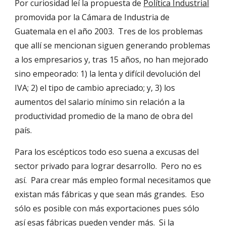
Por curiosidad leí la propuesta de 
Política Industrial
promovida por la Cámara de Industria de 
Guatemala en el año 2003.  Tres de los problemas 
que allí se mencionan siguen generando problemas 
a los empresarios y, tras 15 años, no han mejorado 
sino empeorado: 1) la lenta y difícil devolución del 
IVA; 2) el tipo de cambio apreciado; y, 3) los 
aumentos del salario mínimo sin relación a la 
productividad promedio de la mano de obra del 
país.  
Para los escépticos todo eso suena a excusas del 
sector privado para lograr desarrollo.  Pero no es 
así.  Para crear más empleo formal necesitamos que 
existan más fábricas y que sean más grandes.  Eso 
sólo es posible con más exportaciones pues sólo 
así esas fábricas pueden vender más.  Si la 