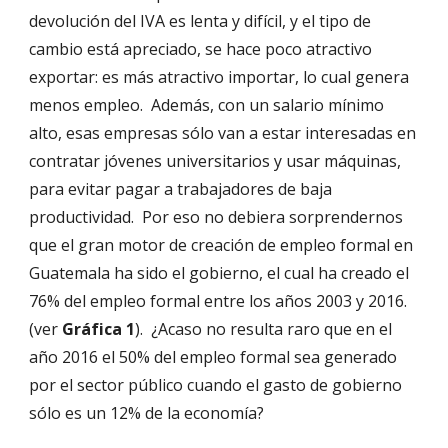
devolución del IVA es lenta y difícil, y el tipo de 
cambio está apreciado, se hace poco atractivo 
exportar: es más atractivo importar, lo cual genera 
menos empleo.  Además, con un salario mínimo 
alto, esas empresas sólo van a estar interesadas en 
contratar jóvenes universitarios y usar máquinas, 
para evitar pagar a trabajadores de baja 
productividad.  Por eso no debiera sorprendernos 
que el gran motor de creación de empleo formal en 
Guatemala ha sido el gobierno, el cual ha creado el 
76% del empleo formal entre los años 2003 y 2016. 
(ver 
Gráfica 1
).  ¿Acaso no resulta raro que en el 
año 2016 el 50% del empleo formal sea generado 
por el sector público cuando el gasto de gobierno 
sólo es un 12% de la economía?