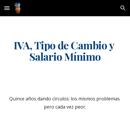
Skip to main content
Skip to navigation
IVA, Tipo de Cambio y 
Salario Mínimo
Quince años dando círculos: los mismos problemas 
pero cada vez peor.