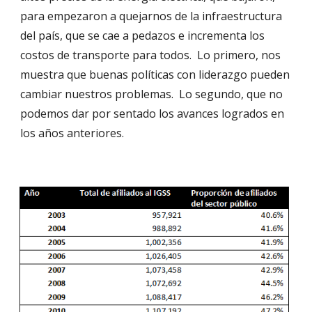
para empezaron a quejarnos de la infraestructura 
del país, que se cae a pedazos e incrementa los 
costos de transporte para todos.  Lo primero, nos 
muestra que buenas políticas con liderazgo pueden 
cambiar nuestros problemas.  Lo segundo, que no 
podemos dar por sentado los avances logrados en 
los años anteriores.  