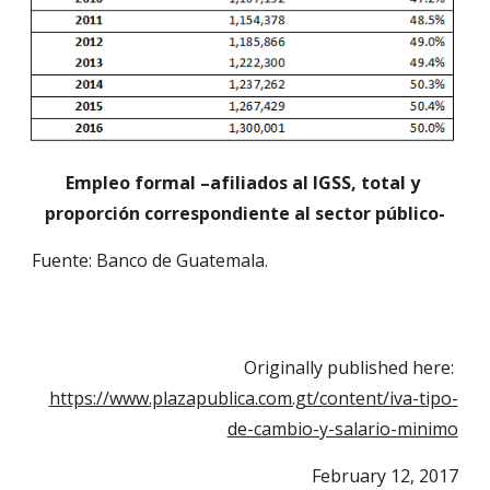
Empleo formal –afiliados al IGSS, total y 
proporción correspondiente al sector público-
Fuente: Banco de Guatemala.
Originally published here: 
https://www.plazapublica.com.gt/content/iva-tipo-
de-cambio-y-salario-minimo
February 12, 2017