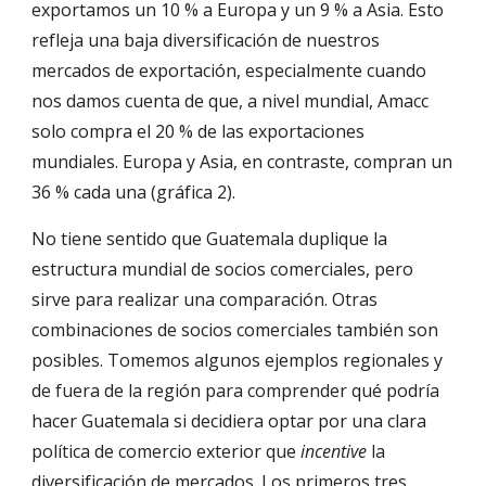
exportamos un 10 % a Europa y un 9 % a Asia. Esto 
refleja una baja diversificación de nuestros 
mercados de exportación, especialmente cuando 
nos damos cuenta de que, a nivel mundial, Amacc 
solo compra el 20 % de las exportaciones 
mundiales. Europa y Asia, en contraste, compran un 
36 % cada una (gráfica 2).
No tiene sentido que Guatemala duplique la 
estructura mundial de socios comerciales, pero 
sirve para realizar una comparación. Otras 
combinaciones de socios comerciales también son 
posibles. Tomemos algunos ejemplos regionales y 
de fuera de la región para comprender qué podría 
hacer Guatemala si decidiera optar por una clara 
política de comercio exterior que 
incentive
 la 
diversificación de mercados. Los primeros tres 