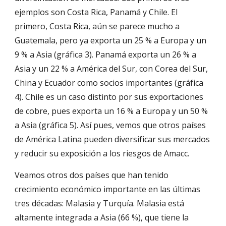
ejemplos son Costa Rica, Panamá y Chile. El 
primero, Costa Rica, aún se parece mucho a 
Guatemala, pero ya exporta un 25 % a Europa y un 
9 % a Asia (gráfica 3). Panamá exporta un 26 % a 
Asia y un 22 % a América del Sur, con Corea del Sur, 
China y Ecuador como socios importantes (gráfica 
4). Chile es un caso distinto por sus exportaciones 
de cobre, pues exporta un 16 % a Europa y un 50 % 
a Asia (gráfica 5). Así pues, vemos que otros países 
de América Latina pueden diversificar sus mercados 
y reducir su exposición a los riesgos de Amacc.
Veamos otros dos países que han tenido 
crecimiento económico importante en las últimas 
tres décadas: Malasia y Turquía. Malasia está 
altamente integrada a Asia (66 %), que tiene la 