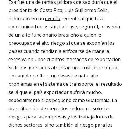
Esa fue una de tantas píldoras de sabiduría que el 
presidente de Costa Rica, Luis Guillermo Solís, 
mencionó en un 
evento
 reciente al que tuve 
oportunidad de asistir. La frase, según él, provenía 
de un alto funcionario brasileño a quien le 
preocupaba el alto riesgo al que se exponían los 
países cuando tendían a enfocarse de manera 
excesiva en unos cuantos mercados de exportación. 
Si dichos mercados afrontan una crisis económica, 
un cambio político, un desastre natural o 
problemas en el sistema de transporte, el resultado 
será que el país exportador sufrirá mucho, 
especialmente si es pequeño como Guatemala. La 
diversificación de mercados reduce no solo los 
riesgos para las empresas y los trabajadores de 
dichos sectores, sino también el riesgo para los 