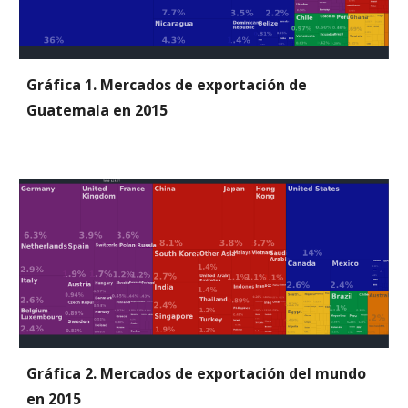
Gráfica 1. Mercados de exportación de 
Guatemala en 2015
Gráfica 2. Mercados de exportación del mundo 
en 2015