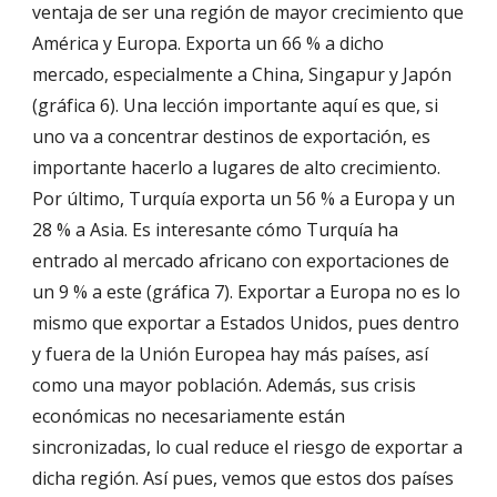
ventaja de ser una región de mayor crecimiento que 
América y Europa. Exporta un 66 % a dicho 
mercado, especialmente a China, Singapur y Japón 
(gráfica 6). Una lección importante aquí es que, si 
uno va a concentrar destinos de exportación, es 
importante hacerlo a lugares de alto crecimiento. 
Por último, Turquía exporta un 56 % a Europa y un 
28 % a Asia. Es interesante cómo Turquía ha 
entrado al mercado africano con exportaciones de 
un 9 % a este (gráfica 7). Exportar a Europa no es lo 
mismo que exportar a Estados Unidos, pues dentro 
y fuera de la Unión Europea hay más países, así 
como una mayor población. Además, sus crisis 
económicas no necesariamente están 
sincronizadas, lo cual reduce el riesgo de exportar a 
dicha región. Así pues, vemos que estos dos países 