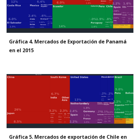
Gráfica 4. Mercados de Exportación de Panamá 
en el 2015
Gráfica 5. Mercados de exportación de Chile en 