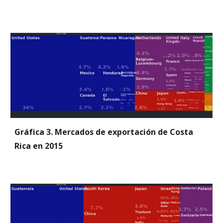
Gráfica 3. Mercados de exportación de Costa 
Rica en 2015