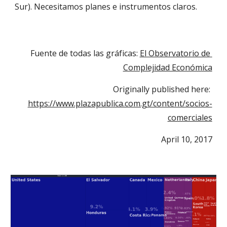
Sur). Necesitamos planes e instrumentos claros.
Fuente de todas las gráficas: 
El Observatorio de 
Complejidad Económica
Originally published here: 
https://www.plazapublica.com.gt/content/socios-
comerciales
April 10, 2017