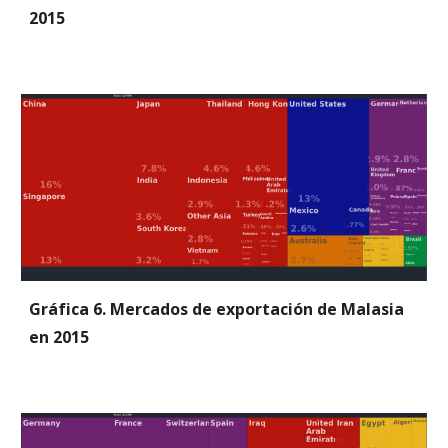
2015
Gráfica 6. Mercados de exportación de Malasia 
en 2015