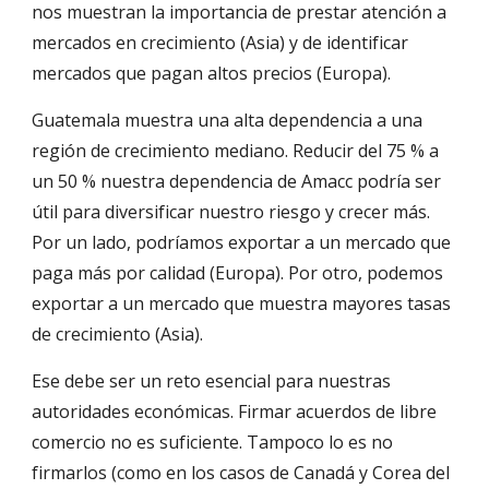
nos muestran la importancia de prestar atención a 
mercados en crecimiento (Asia) y de identificar 
mercados que pagan altos precios (Europa).
Guatemala muestra una alta dependencia a una 
región de crecimiento mediano. Reducir del 75 % a 
un 50 % nuestra dependencia de Amacc podría ser 
útil para diversificar nuestro riesgo y crecer más. 
Por un lado, podríamos exportar a un mercado que 
paga más por calidad (Europa). Por otro, podemos 
exportar a un mercado que muestra mayores tasas 
de crecimiento (Asia).
Ese debe ser un reto esencial para nuestras 
autoridades económicas. Firmar acuerdos de libre 
comercio no es suficiente. Tampoco lo es no 
firmarlos (como en los casos de Canadá y Corea del 