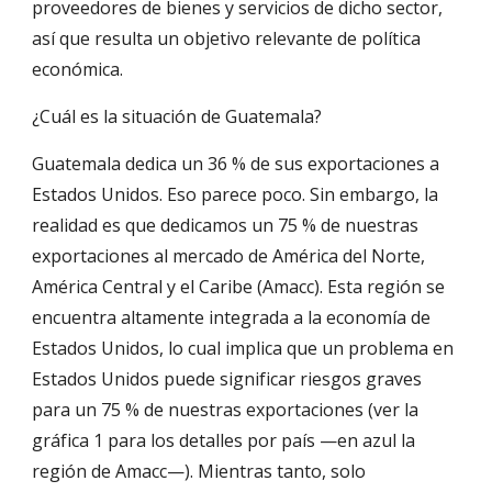
proveedores de bienes y servicios de dicho sector, 
así que resulta un objetivo relevante de política 
económica.
¿Cuál es la situación de Guatemala?
Guatemala dedica un 36 % de sus exportaciones a 
Estados Unidos. Eso parece poco. Sin embargo, la 
realidad es que dedicamos un 75 % de nuestras 
exportaciones al mercado de América del Norte, 
América Central y el Caribe (Amacc). Esta región se 
encuentra altamente integrada a la economía de 
Estados Unidos, lo cual implica que un problema en 
Estados Unidos puede significar riesgos graves 
para un 75 % de nuestras exportaciones (ver la 
gráfica 1 para los detalles por país —en azul la 
región de Amacc—). Mientras tanto, solo 