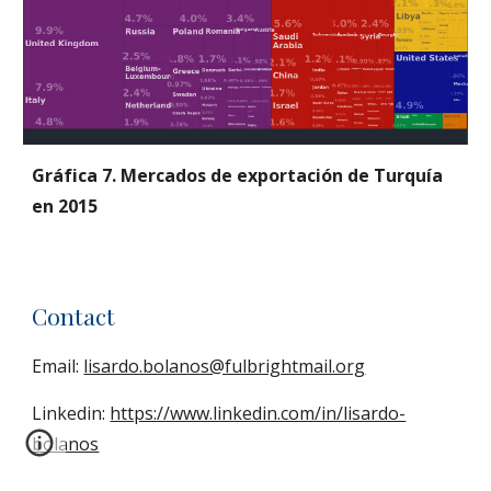
Gráfica 7. Mercados de exportación de Turquía 
en 2015
Contact
Email:
lisardo.bolanos@fulbrightmail.org
Linkedin:
https://www.linkedin.com/in/lisardo-
bolanos